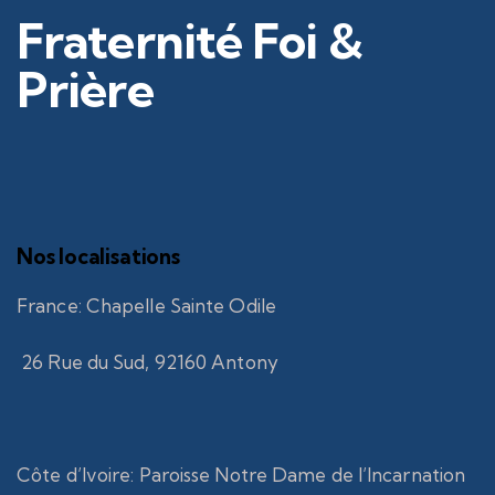
Fraternité Foi &
Prière
Nos localisations
France
:
Chapelle Sainte Odile
26 Rue du Sud, 92160 Antony
Côte d’Ivoire
:
Paroisse Notre Dame de l’Incarnation