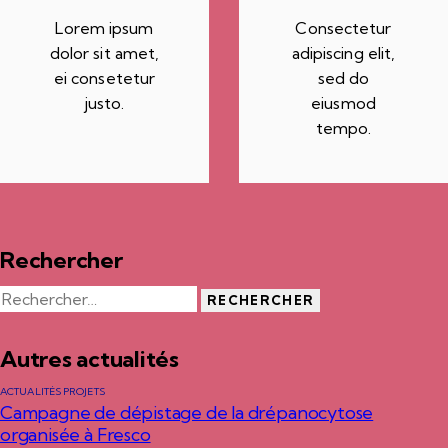
Lorem ipsum
Consectetur
dolor sit amet,
adipiscing elit,
ei consetetur
sed do
justo.
eiusmod
tempo.
Rechercher
Autres actualités
ACTUALITÉS PROJETS
Campagne de dépistage de la drépanocytose
organisée à Fresco