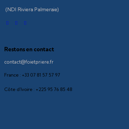
(NDI Riviera Palmeraie)
Restons en contact
contact@foietpriere.fr
France : +33 07 81 57 57 97
Côte d’Ivoire : +225 95 76 85 48