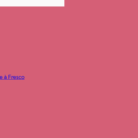
e à Fresco