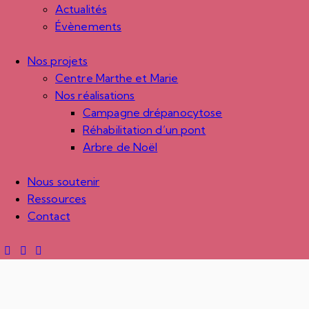
Actualités
Évènements
Nos projets
Centre Marthe et Marie
Nos réalisations
Campagne drépanocytose
Réhabilitation d’un pont
Arbre de Noël
Nous soutenir
Ressources
Contact