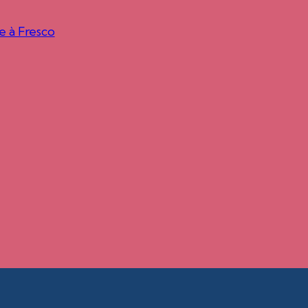
e à Fresco