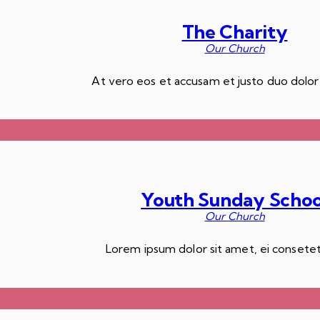
The Charity
Our Church
At vero eos et accusam et justo duo dolo
Youth Sunday Schoo
Our Church
Lorem ipsum dolor sit amet, ei consetet