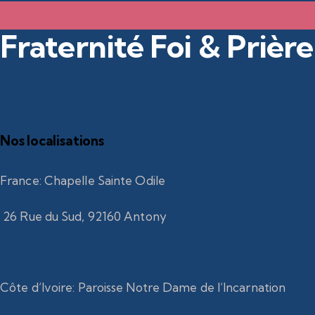
Fraternité Foi & Prière
Nos localisations
France
:
Chapelle Sainte Odile
26 Rue du Sud, 92160 Antony
Côte d’Ivoire
:
Paroisse Notre Dame de l’Incarnation