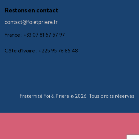
Restons en contact
contact@foietpriere.fr
France : +33 07 81 57 57 97
Côte d’Ivoire : +225 95 76 85 48
Fraternité Foi & Prière © 2026. Tous droits réservés