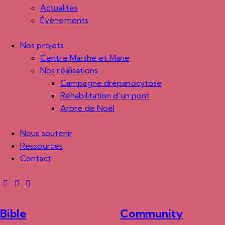
Actualités
Évènements
Nos projets
Centre Marthe et Marie
Nos réalisations
Campagne drépanocytose
Réhabilitation d’un pont
Arbre de Noël
Nous soutenir
Ressources
Contact
Bible
Community