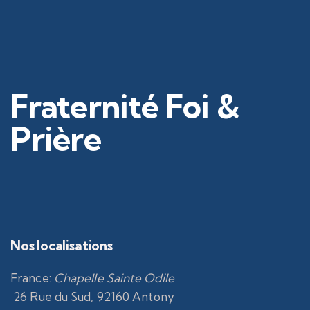
Fraternité Foi &
Prière
Nos localisations
France
:
Chapelle Sainte Odile
26 Rue du Sud, 92160 Antony