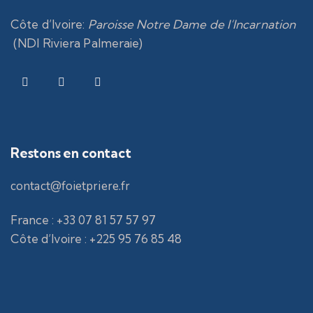
Côte d’Ivoire
:
Paroisse Notre Dame de l’Incarnation
(NDI Riviera Palmeraie)
Restons en contact
contact@foietpriere.fr
France : +33 07 81 57 57 97
Côte d’Ivoire : +225 95 76 85 48