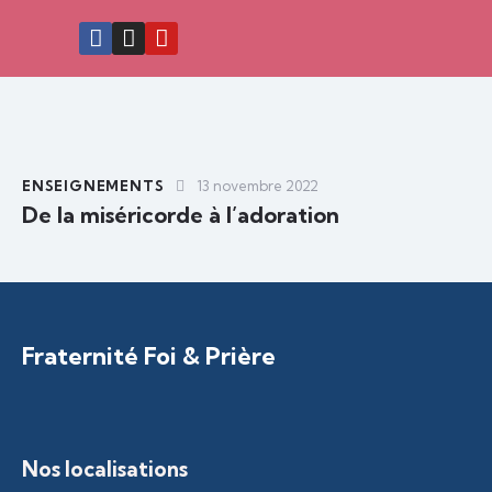
ENSEIGNEMENTS
13 novembre 2022
De la miséricorde à l’adoration
Fraternité Foi & Prière
Nos localisations