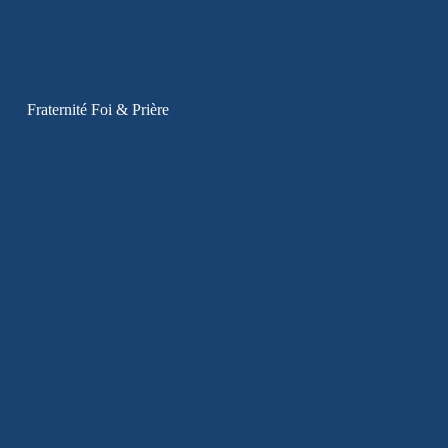
Fraternité Foi & Prière