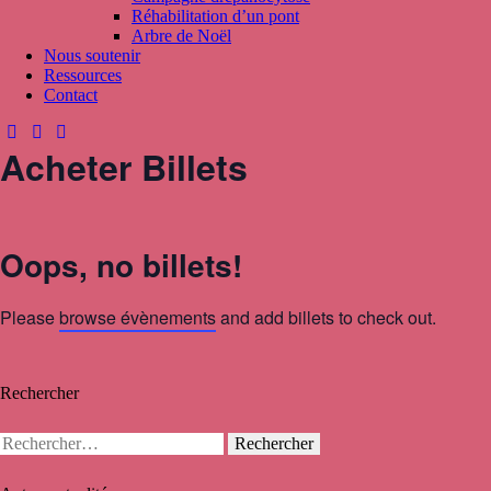
Réhabilitation d’un pont
Arbre de Noël
Nous soutenir
Ressources
Contact
Acheter Billets
Oops, no billets!
Please
browse évènements
and add billets to check out.
Rechercher