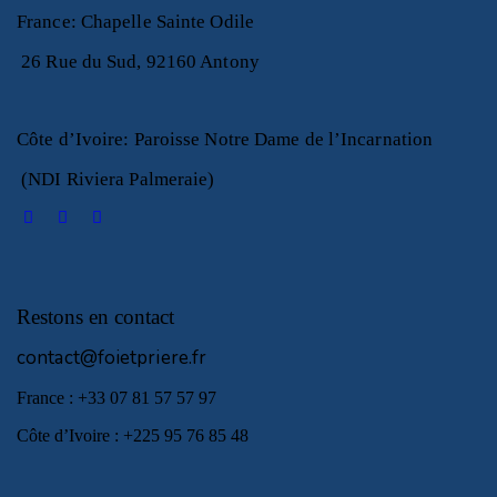
France
:
Chapelle Sainte Odile
26 Rue du Sud, 92160 Antony
Côte d’Ivoire
:
Paroisse Notre Dame de l’Incarnation
(NDI Riviera Palmeraie)
Restons en contact
contact@foietpriere.fr
France : +33 07 81 57 57 97
Côte d’Ivoire : +225 95 76 85 48