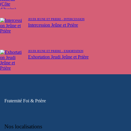
JEUDI JEUNE ET PRIÈRE - INTERCESSION
Intercession Jeûne et Prière
JEUDI JEUNE ET PRIÈRE - EXHORTATION
Exhortation Jeudi Jeûne et Prière
Fraternité Foi & Prière
Nos localisations