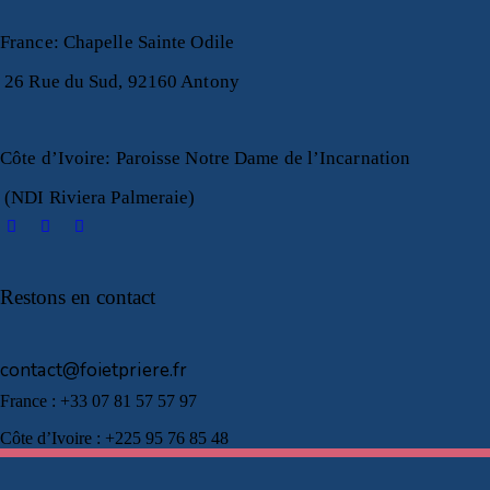
France
:
Chapelle Sainte Odile
26 Rue du Sud, 92160 Antony
Côte d’Ivoire
:
Paroisse Notre Dame de l’Incarnation
(NDI Riviera Palmeraie)
Restons en contact
contact@foietpriere.fr
France : +33 07 81 57 57 97
Côte d’Ivoire : +225 95 76 85 48