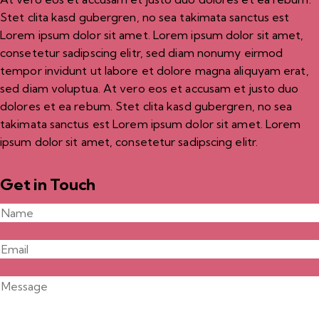
Stet clita kasd gubergren, no sea takimata sanctus est
Lorem ipsum dolor sit amet. Lorem ipsum dolor sit amet,
consetetur sadipscing elitr, sed diam nonumy eirmod
tempor invidunt ut labore et dolore magna aliquyam erat,
sed diam voluptua. At vero eos et accusam et justo duo
dolores et ea rebum. Stet clita kasd gubergren, no sea
takimata sanctus est Lorem ipsum dolor sit amet. Lorem
ipsum dolor sit amet, consetetur sadipscing elitr.
Get in Touch