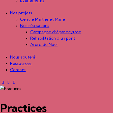
Évènements
Nos projets
Centre Marthe et Marie
Nos réalisations
Campagne drépanocytose
Réhabilitation d’un pont
Arbre de Noël
Nous soutenir
Ressources
Contact
Practices