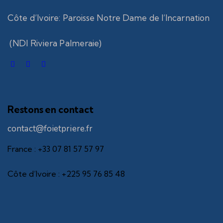
Côte d’Ivoire
:
Paroisse Notre Dame de l’Incarnation
(NDI Riviera Palmeraie)
Restons en contact
contact@foietpriere.fr
France : +33 07 81 57 57 97
Côte d’Ivoire : +225 95 76 85 48