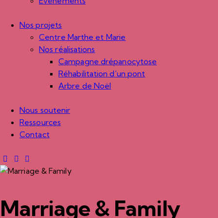
Évènements
Nos projets
Centre Marthe et Marie
Nos réalisations
Campagne drépanocytose
Réhabilitation d’un pont
Arbre de Noël
Nous soutenir
Ressources
Contact
Marriage & Family