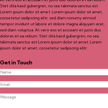
Stet clita kasd gubergren, no sea takimata sanctus est
Lorem ipsum dolor sit amet. Lorem ipsum dolor sit amet,
consetetur sadipscing elitr, sed diam nonumy eirmod
tempor invidunt ut labore et dolore magna aliquyam erat,
sed diam voluptua. At vero eos et accusam et justo duo
dolores et ea rebum. Stet clita kasd gubergren, no sea
takimata sanctus est Lorem ipsum dolor sit amet. Lorem
ipsum dolor sit amet, consetetur sadipscing elitr.
Get in Touch