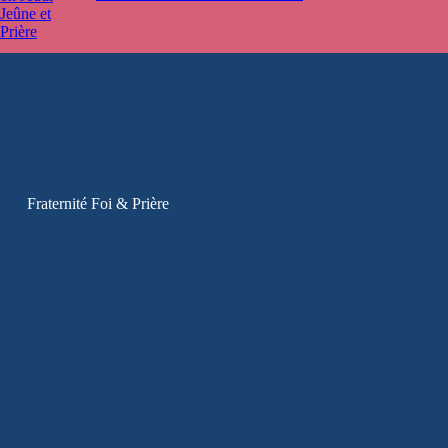
Fraternité Foi & Prière