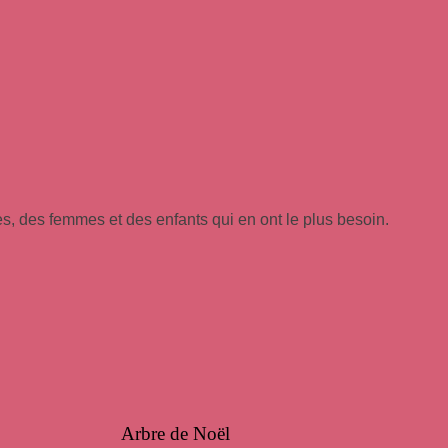
, des femmes et des enfants qui en ont le plus besoin.
Arbre de Noël