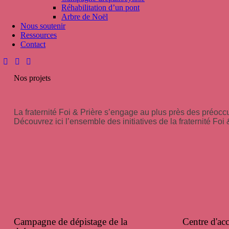
Réhabilitation d’un pont
Arbre de Noël
Nous soutenir
Ressources
Contact
Nos projets
La fraternité Foi & Prière s’engage au plus près des préo
Découvrez ici l’ensemble des initiatives de la fraternité Foi 
Campagne de dépistage de la
Centre d'ac