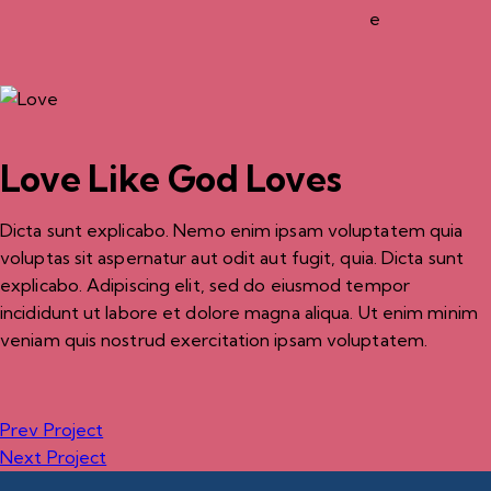
e
Love Like God Loves
Dicta sunt explicabo. Nemo enim ipsam voluptatem quia
voluptas sit aspernatur aut odit aut fugit, quia. Dicta sunt
explicabo. Adipiscing elit, sed do eiusmod tempor
incididunt ut labore et dolore magna aliqua. Ut enim minim
veniam quis nostrud exercitation ipsam voluptatem.
Navigation
Prev Project
Next Project